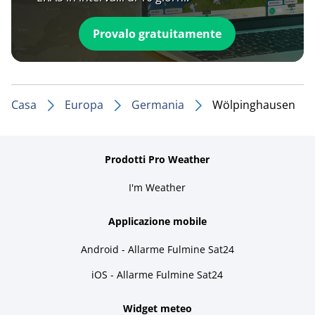
Provalo gratuitamente
Casa
Europa
Germania
Wölpinghausen
Prodotti Pro Weather
I'm Weather
Applicazione mobile
Android - Allarme Fulmine Sat24
iOS - Allarme Fulmine Sat24
Widget meteo