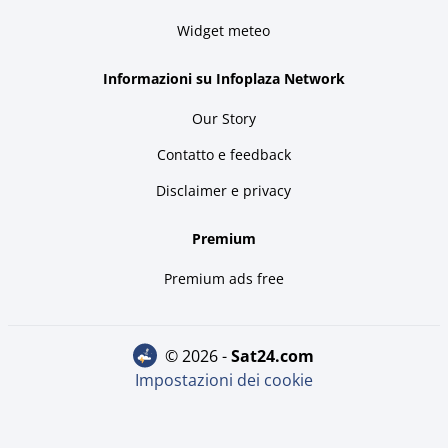
Widget meteo
Informazioni su Infoplaza Network
Our Story
Contatto e feedback
Disclaimer e privacy
Premium
Premium ads free
© 2026 -
sat24.com
Impostazioni dei cookie