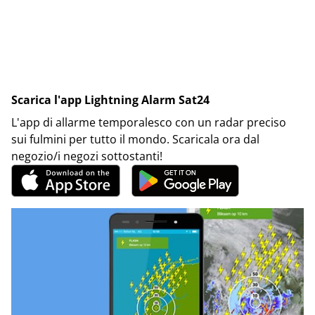
Scarica l'app Lightning Alarm Sat24
L'app di allarme temporalesco con un radar preciso
sui fulmini per tutto il mondo. Scaricala ora dal
negozio/i negozi sottostanti!