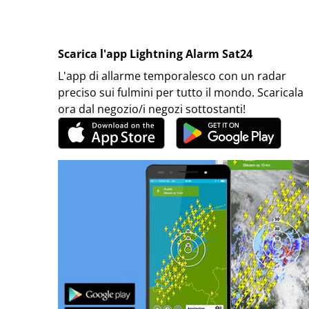
Scarica l'app Lightning Alarm Sat24
L'app di allarme temporalesco con un radar
preciso sui fulmini per tutto il mondo. Scaricala
ora dal negozio/i negozi sottostanti!