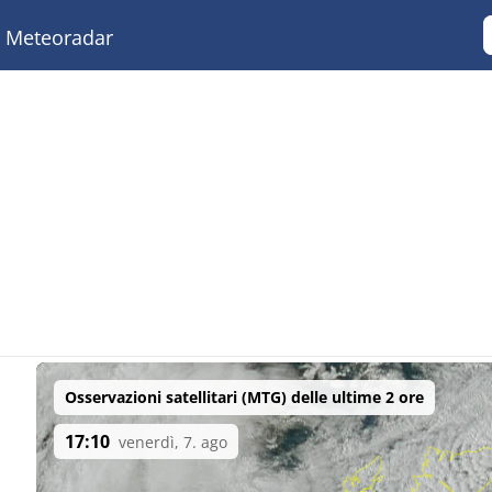
Meteoradar
Osservazioni satellitari (MTG) delle ultime 2 ore
17:10
venerdì, 7. ago