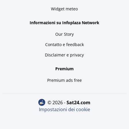
Widget meteo
Informazioni su Infoplaza Network
Our Story
Contatto e feedback
Disclaimer e privacy
Premium
Premium ads free
© 2026 -
sat24.com
Impostazioni dei cookie