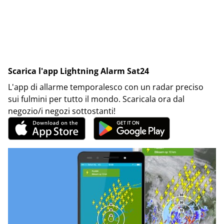
Scarica l'app Lightning Alarm Sat24
L'app di allarme temporalesco con un radar preciso
sui fulmini per tutto il mondo. Scaricala ora dal
negozio/i negozi sottostanti!