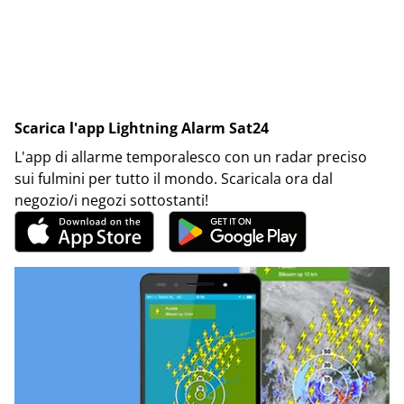
Scarica l'app Lightning Alarm Sat24
L'app di allarme temporalesco con un radar preciso
sui fulmini per tutto il mondo. Scaricala ora dal
negozio/i negozi sottostanti!