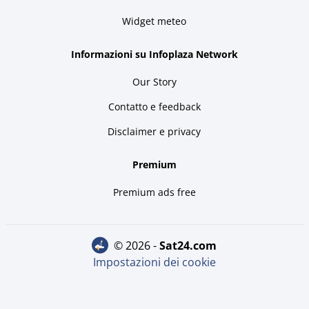
Widget meteo
Informazioni su Infoplaza Network
Our Story
Contatto e feedback
Disclaimer e privacy
Premium
Premium ads free
© 2026 -
sat24.com
Impostazioni dei cookie