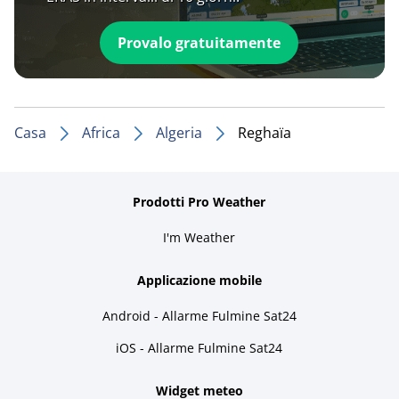
Provalo gratuitamente
Casa
Africa
Algeria
Reghaïa
Prodotti Pro Weather
I'm Weather
Applicazione mobile
Android - Allarme Fulmine Sat24
iOS - Allarme Fulmine Sat24
Widget meteo