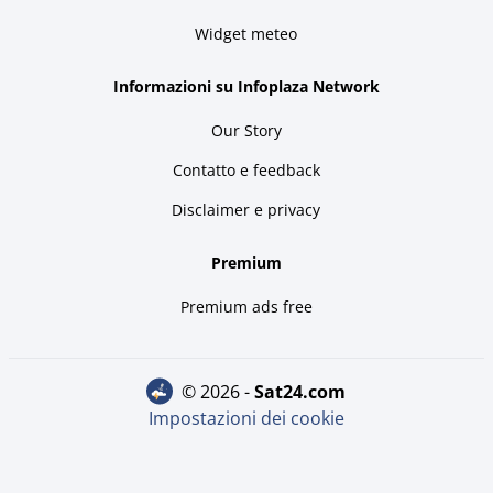
Widget meteo
Informazioni su Infoplaza Network
Our Story
Contatto e feedback
Disclaimer e privacy
Premium
Premium ads free
© 2026 -
sat24.com
Impostazioni dei cookie