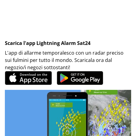
Scarica l'app Lightning Alarm Sat24
L'app di allarme temporalesco con un radar preciso
sui fulmini per tutto il mondo. Scaricala ora dal
negozio/i negozi sottostanti!