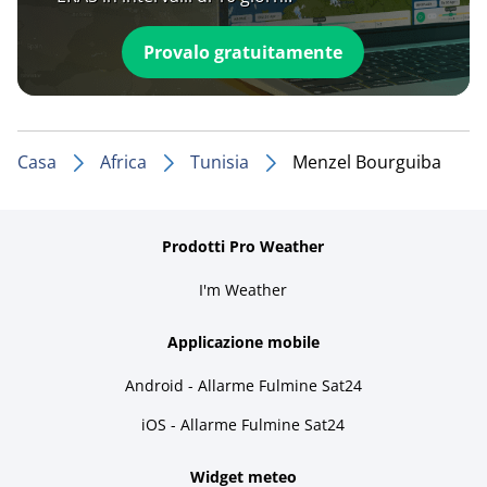
Provalo gratuitamente
Casa
Africa
Tunisia
Menzel Bourguiba
Prodotti Pro Weather
I'm Weather
Applicazione mobile
Android - Allarme Fulmine Sat24
iOS - Allarme Fulmine Sat24
Widget meteo