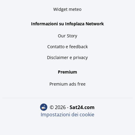
Widget meteo
Informazioni su Infoplaza Network
Our Story
Contatto e feedback
Disclaimer e privacy
Premium
Premium ads free
© 2026 -
sat24.com
Impostazioni dei cookie