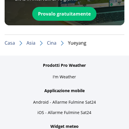
Provalo gratuitamente
Casa
Asia
Cina
Yueyang
Prodotti Pro Weather
I'm Weather
Applicazione mobile
Android - Allarme Fulmine Sat24
iOS - Allarme Fulmine Sat24
Widget meteo