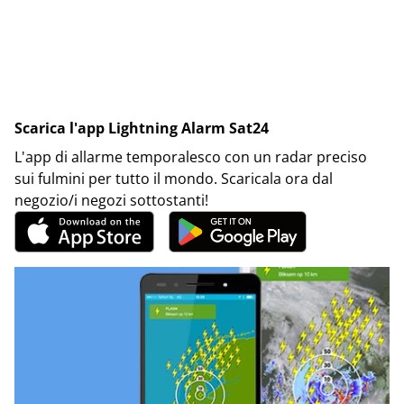
Scarica l'app Lightning Alarm Sat24
L'app di allarme temporalesco con un radar preciso
sui fulmini per tutto il mondo. Scaricala ora dal
negozio/i negozi sottostanti!