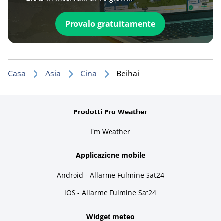
Provalo gratuitamente
Casa
Asia
Cina
Beihai
Prodotti Pro Weather
I'm Weather
Applicazione mobile
Android - Allarme Fulmine Sat24
iOS - Allarme Fulmine Sat24
Widget meteo