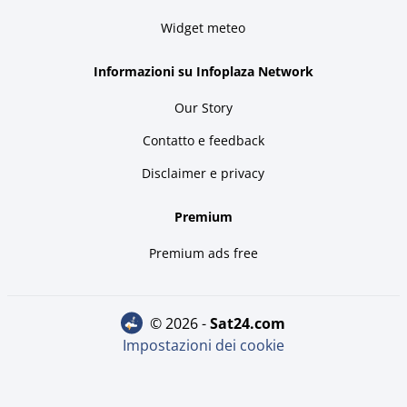
Widget meteo
Informazioni su Infoplaza Network
Our Story
Contatto e feedback
Disclaimer e privacy
Premium
Premium ads free
© 2026 -
sat24.com
Impostazioni dei cookie