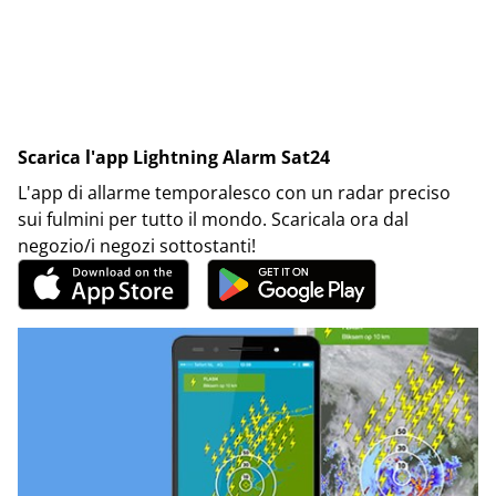
Scarica l'app Lightning Alarm Sat24
L'app di allarme temporalesco con un radar preciso
sui fulmini per tutto il mondo. Scaricala ora dal
negozio/i negozi sottostanti!