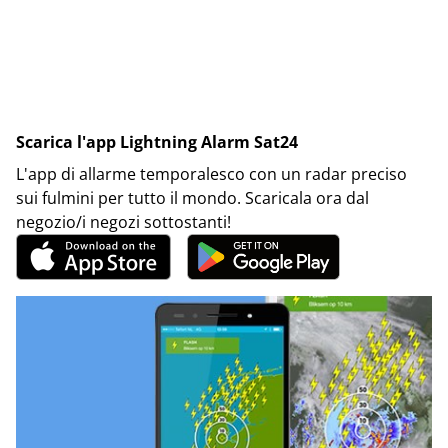
Scarica l'app Lightning Alarm Sat24
L'app di allarme temporalesco con un radar preciso
sui fulmini per tutto il mondo. Scaricala ora dal
negozio/i negozi sottostanti!