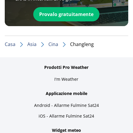
Provalo gratuitamente
Casa
Asia
Cina
Changleng
Prodotti Pro Weather
I'm Weather
Applicazione mobile
Android - Allarme Fulmine Sat24
iOS - Allarme Fulmine Sat24
Widget meteo