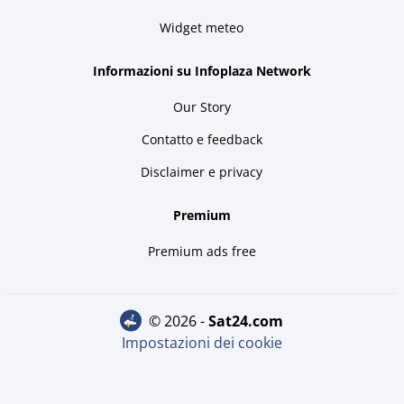
Widget meteo
Informazioni su Infoplaza Network
Our Story
Contatto e feedback
Disclaimer e privacy
Premium
Premium ads free
© 2026 -
sat24.com
Impostazioni dei cookie