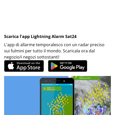
Scarica l'app Lightning Alarm Sat24
L'app di allarme temporalesco con un radar preciso
sui fulmini per tutto il mondo. Scaricala ora dal
negozio/i negozi sottostanti!