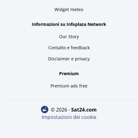
Widget meteo
Informazioni su Infoplaza Network
Our Story
Contatto e feedback
Disclaimer e privacy
Premium
Premium ads free
© 2026 -
sat24.com
Impostazioni dei cookie