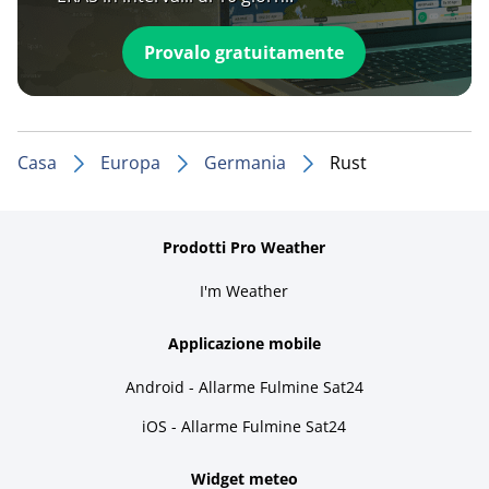
Provalo gratuitamente
Casa
Europa
Germania
Rust
Prodotti Pro Weather
I'm Weather
Applicazione mobile
Android - Allarme Fulmine Sat24
iOS - Allarme Fulmine Sat24
Widget meteo