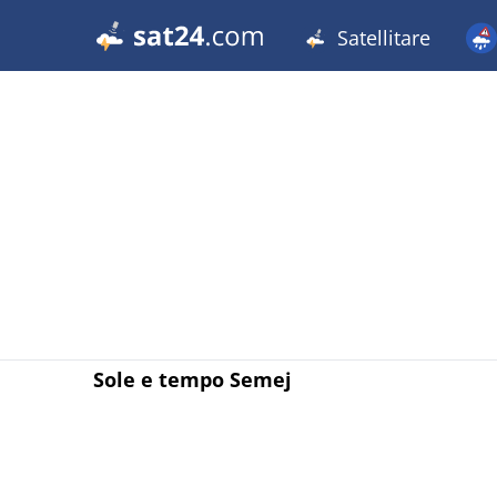
Satellitare
Sole e tempo Semej