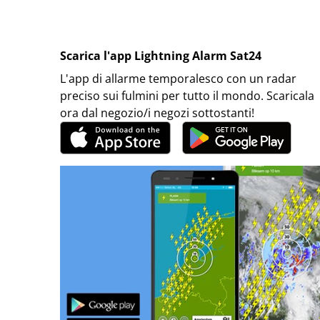
Scarica l'app Lightning Alarm Sat24
L'app di allarme temporalesco con un radar
preciso sui fulmini per tutto il mondo. Scaricala
ora dal negozio/i negozi sottostanti!