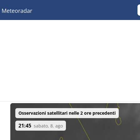
Meteoradar
Osservazioni satellitari nelle 2 ore precedenti
21:45
sabato, 8. ago