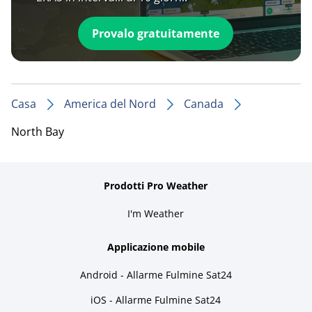
Provalo gratuitamente
Casa
America del Nord
Canada
North Bay
Prodotti Pro Weather
I'm Weather
Applicazione mobile
Android - Allarme Fulmine Sat24
iOS - Allarme Fulmine Sat24