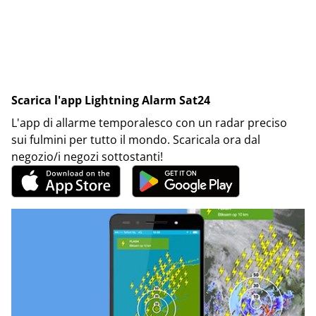
Scarica l'app Lightning Alarm Sat24
L'app di allarme temporalesco con un radar preciso
sui fulmini per tutto il mondo. Scaricala ora dal
negozio/i negozi sottostanti!