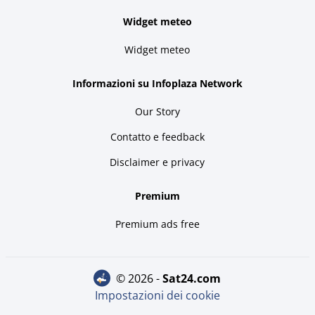
Widget meteo
Widget meteo
Informazioni su Infoplaza Network
Our Story
Contatto e feedback
Disclaimer e privacy
Premium
Premium ads free
© 2026 -
sat24.com
Impostazioni dei cookie