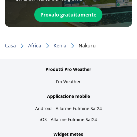
Provalo gratuitamente
Casa
Africa
Kenia
Nakuru
Prodotti Pro Weather
I'm Weather
Applicazione mobile
Android - Allarme Fulmine Sat24
iOS - Allarme Fulmine Sat24
Widget meteo