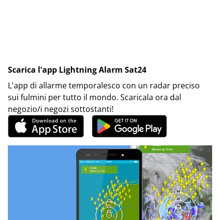
Scarica l'app Lightning Alarm Sat24
L'app di allarme temporalesco con un radar preciso
sui fulmini per tutto il mondo. Scaricala ora dal
negozio/i negozi sottostanti!