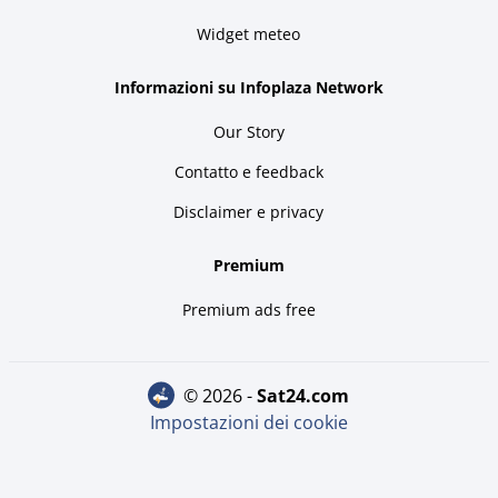
Widget meteo
Informazioni su Infoplaza Network
Our Story
Contatto e feedback
Disclaimer e privacy
Premium
Premium ads free
© 2026 -
sat24.com
Impostazioni dei cookie