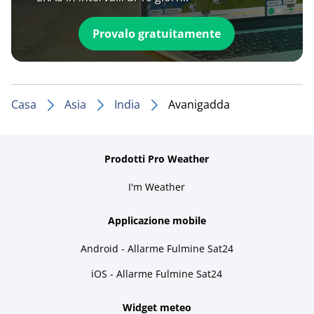
Provalo gratuitamente
Casa
Asia
India
Avanigadda
Prodotti Pro Weather
I'm Weather
Applicazione mobile
Android - Allarme Fulmine Sat24
iOS - Allarme Fulmine Sat24
Widget meteo