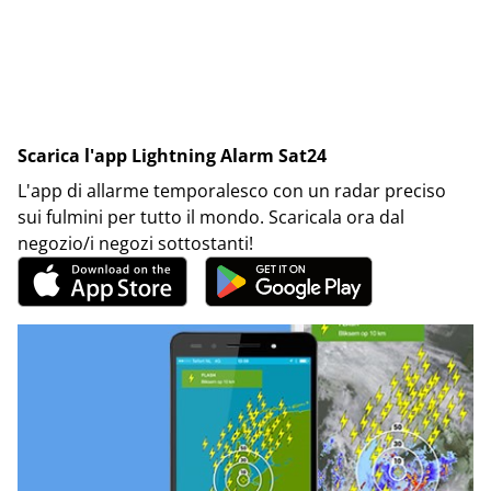
Scarica l'app Lightning Alarm Sat24
L'app di allarme temporalesco con un radar preciso
sui fulmini per tutto il mondo. Scaricala ora dal
negozio/i negozi sottostanti!