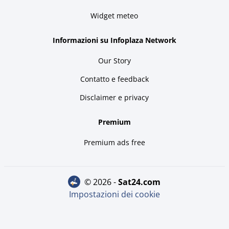
Widget meteo
Informazioni su Infoplaza Network
Our Story
Contatto e feedback
Disclaimer e privacy
Premium
Premium ads free
© 2026 -
sat24.com
Impostazioni dei cookie