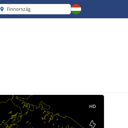
Finnország