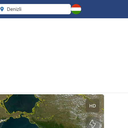
Denizli