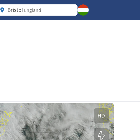
Bristol
England