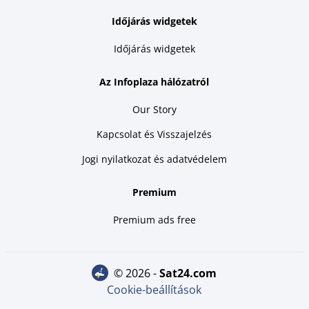
Időjárás widgetek
Időjárás widgetek
Az Infoplaza hálózatról
Our Story
Kapcsolat és Visszajelzés
Jogi nyilatkozat és adatvédelem
Premium
Premium ads free
© 2026 -
sat24.com
Cookie-beállítások