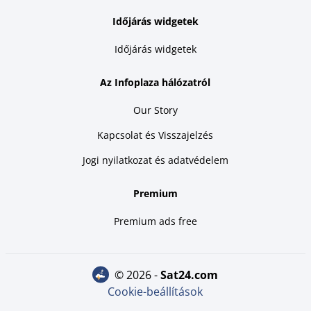
Időjárás widgetek
Időjárás widgetek
Az Infoplaza hálózatról
Our Story
Kapcsolat és Visszajelzés
Jogi nyilatkozat és adatvédelem
Premium
Premium ads free
© 2026 -
sat24.com
Cookie-beállítások