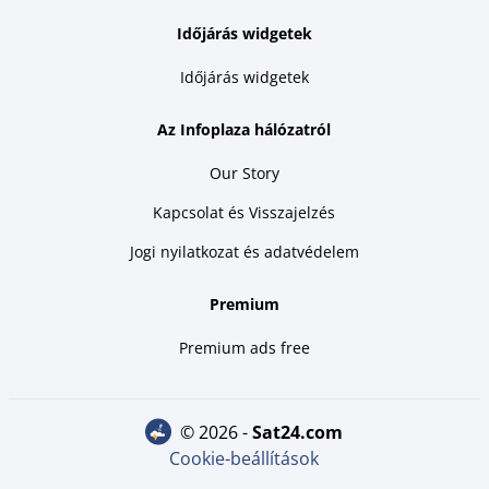
Időjárás widgetek
Időjárás widgetek
Az Infoplaza hálózatról
Our Story
Kapcsolat és Visszajelzés
Jogi nyilatkozat és adatvédelem
Premium
Premium ads free
© 2026 -
sat24.com
Cookie-beállítások