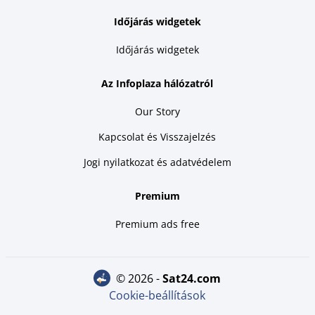
Időjárás widgetek
Időjárás widgetek
Az Infoplaza hálózatról
Our Story
Kapcsolat és Visszajelzés
Jogi nyilatkozat és adatvédelem
Premium
Premium ads free
© 2026 -
sat24.com
Cookie-beállítások