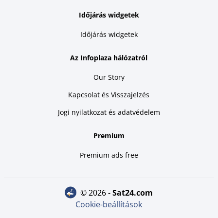
Időjárás widgetek
Időjárás widgetek
Az Infoplaza hálózatról
Our Story
Kapcsolat és Visszajelzés
Jogi nyilatkozat és adatvédelem
Premium
Premium ads free
© 2026 -
sat24.com
Cookie-beállítások