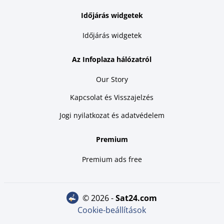
Időjárás widgetek
Időjárás widgetek
Az Infoplaza hálózatról
Our Story
Kapcsolat és Visszajelzés
Jogi nyilatkozat és adatvédelem
Premium
Premium ads free
© 2026 -
sat24.com
Cookie-beállítások