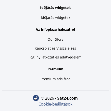
Időjárás widgetek
Időjárás widgetek
Az Infoplaza hálózatról
Our Story
Kapcsolat és Visszajelzés
Jogi nyilatkozat és adatvédelem
Premium
Premium ads free
© 2026 -
sat24.com
Cookie-beállítások