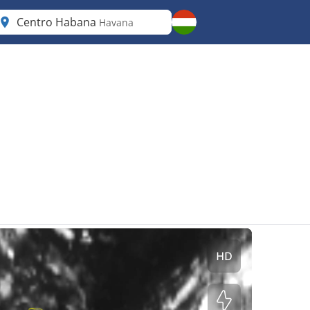
Centro Habana
Havana