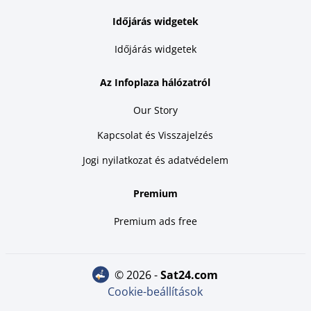
Időjárás widgetek
Időjárás widgetek
Az Infoplaza hálózatról
Our Story
Kapcsolat és Visszajelzés
Jogi nyilatkozat és adatvédelem
Premium
Premium ads free
© 2026 -
sat24.com
Cookie-beállítások