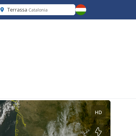
Terrassa
Catalonia