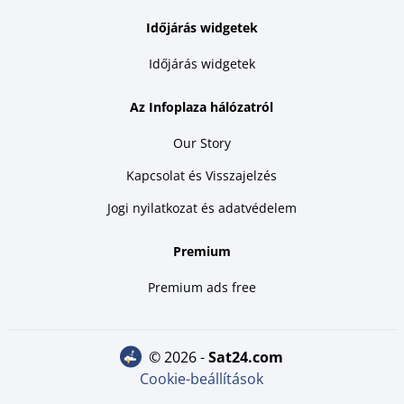
Időjárás widgetek
Időjárás widgetek
Az Infoplaza hálózatról
Our Story
Kapcsolat és Visszajelzés
Jogi nyilatkozat és adatvédelem
Premium
Premium ads free
© 2026 -
sat24.com
Cookie-beállítások