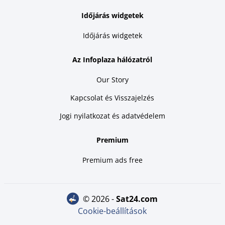
Időjárás widgetek
Időjárás widgetek
Az Infoplaza hálózatról
Our Story
Kapcsolat és Visszajelzés
Jogi nyilatkozat és adatvédelem
Premium
Premium ads free
© 2026 -
sat24.com
Cookie-beállítások