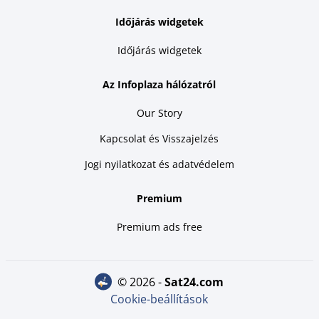
Időjárás widgetek
Időjárás widgetek
Az Infoplaza hálózatról
Our Story
Kapcsolat és Visszajelzés
Jogi nyilatkozat és adatvédelem
Premium
Premium ads free
© 2026 -
sat24.com
Cookie-beállítások