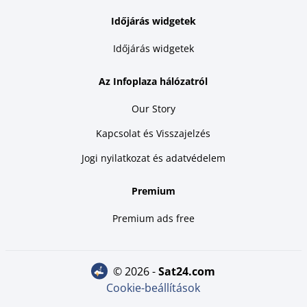
Időjárás widgetek
Időjárás widgetek
Az Infoplaza hálózatról
Our Story
Kapcsolat és Visszajelzés
Jogi nyilatkozat és adatvédelem
Premium
Premium ads free
© 2026 -
sat24.com
Cookie-beállítások