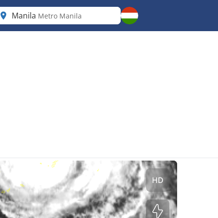
Manila
Metro Manila