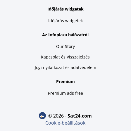
Időjárás widgetek
Időjárás widgetek
Az Infoplaza hálózatról
Our Story
Kapcsolat és Visszajelzés
Jogi nyilatkozat és adatvédelem
Premium
Premium ads free
© 2026 -
sat24.com
Cookie-beállítások