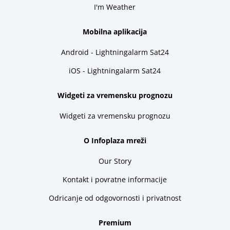
I'm Weather
Mobilna aplikacija
Android - Lightningalarm Sat24
iOS - Lightningalarm Sat24
Widgeti za vremensku prognozu
Widgeti za vremensku prognozu
O Infoplaza mreži
Our Story
Kontakt i povratne informacije
Odricanje od odgovornosti i privatnost
Premium