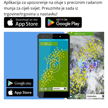
Aplikacija za upozorenje na oluje s preciznim radarom
munja za cijeli svijet. Preuzmite je sada iz
trgovine/trgovina u nastavku!