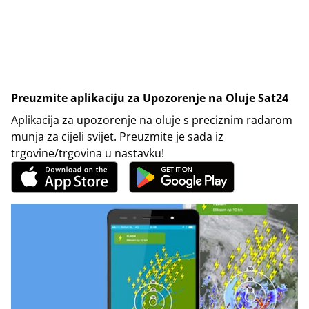
Preuzmite aplikaciju za Upozorenje na Oluje Sat24
Aplikacija za upozorenje na oluje s preciznim radarom
munja za cijeli svijet. Preuzmite je sada iz
trgovine/trgovina u nastavku!