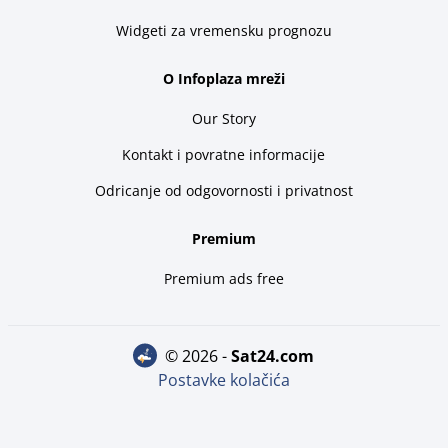
Widgeti za vremensku prognozu
O Infoplaza mreži
Our Story
Kontakt i povratne informacije
Odricanje od odgovornosti i privatnost
Premium
Premium ads free
© 2026 -
sat24.com
Postavke kolačića