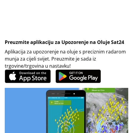
Preuzmite aplikaciju za Upozorenje na Oluje Sat24
Aplikacija za upozorenje na oluje s preciznim radarom
munja za cijeli svijet. Preuzmite je sada iz
trgovine/trgovina u nastavku!