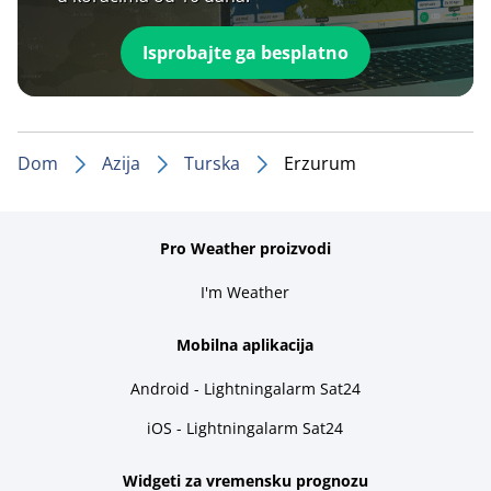
Isprobajte ga besplatno
Dom
Azija
Turska
Erzurum
Pro Weather proizvodi
I'm Weather
Mobilna aplikacija
Android - Lightningalarm Sat24
iOS - Lightningalarm Sat24
Widgeti za vremensku prognozu