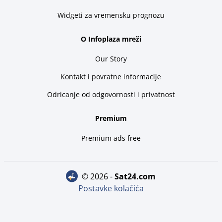
Widgeti za vremensku prognozu
O Infoplaza mreži
Our Story
Kontakt i povratne informacije
Odricanje od odgovornosti i privatnost
Premium
Premium ads free
© 2026 -
sat24.com
Postavke kolačića