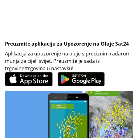
Preuzmite aplikaciju za Upozorenje na Oluje Sat24
Aplikacija za upozorenje na oluje s preciznim radarom
munja za cijeli svijet. Preuzmite je sada iz
trgovine/trgovina u nastavku!