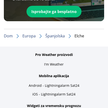
Isprobajte ga besplatno
Dom
Europa
Španjolska
Elche
Pro Weather proizvodi
I'm Weather
Mobilna aplikacija
Android - Lightningalarm Sat24
iOS - Lightningalarm Sat24
Widgeti za vremensku prognozu