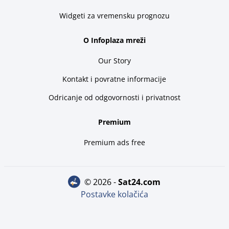
Widgeti za vremensku prognozu
O Infoplaza mreži
Our Story
Kontakt i povratne informacije
Odricanje od odgovornosti i privatnost
Premium
Premium ads free
© 2026 -
sat24.com
Postavke kolačića