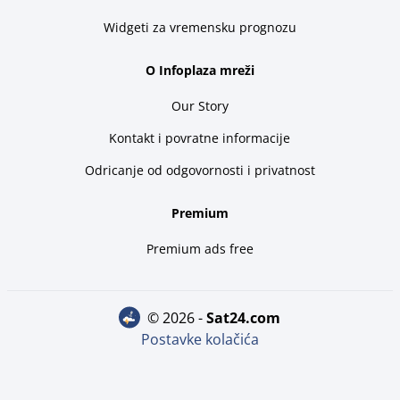
Widgeti za vremensku prognozu
O Infoplaza mreži
Our Story
Kontakt i povratne informacije
Odricanje od odgovornosti i privatnost
Premium
Premium ads free
© 2026 -
sat24.com
Postavke kolačića