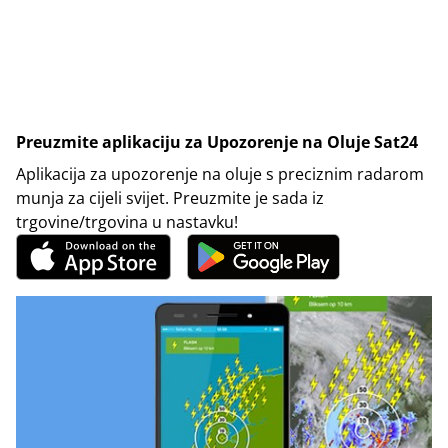
Preuzmite aplikaciju za Upozorenje na Oluje Sat24
Aplikacija za upozorenje na oluje s preciznim radarom
munja za cijeli svijet. Preuzmite je sada iz
trgovine/trgovina u nastavku!