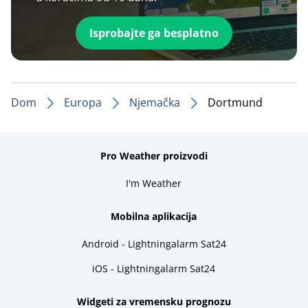
Isprobajte ga besplatno
Dom
Europa
Njemačka
Dortmund
Pro Weather proizvodi
I'm Weather
Mobilna aplikacija
Android - Lightningalarm Sat24
iOS - Lightningalarm Sat24
Widgeti za vremensku prognozu