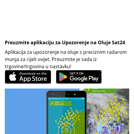
Preuzmite aplikaciju za Upozorenje na Oluje Sat24
Aplikacija za upozorenje na oluje s preciznim radarom
munja za cijeli svijet. Preuzmite je sada iz
trgovine/trgovina u nastavku!