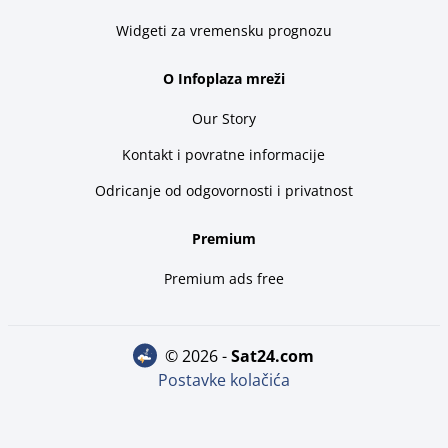
Widgeti za vremensku prognozu
O Infoplaza mreži
Our Story
Kontakt i povratne informacije
Odricanje od odgovornosti i privatnost
Premium
Premium ads free
© 2026 -
sat24.com
Postavke kolačića