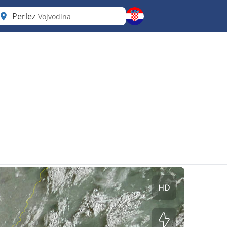
Perlez
Vojvodina