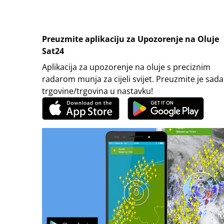
Preuzmite aplikaciju za Upozorenje na Oluje
Sat24
Aplikacija za upozorenje na oluje s preciznim
radarom munja za cijeli svijet. Preuzmite je sada
trgovine/trgovina u nastavku!