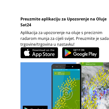
Preuzmite aplikaciju za Upozorenje na Oluje
Sat24
Aplikacija za upozorenje na oluje s preciznim
radarom munja za cijeli svijet. Preuzmite je sada
trgovine/trgovina u nastavku!