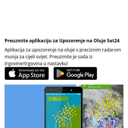
Preuzmite aplikaciju za Upozorenje na Oluje Sat24
Aplikacija za upozorenje na oluje s preciznim radarom
munja za cijeli svijet. Preuzmite je sada iz
trgovine/trgovina u nastavku!