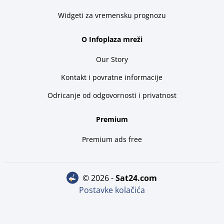
Widgeti za vremensku prognozu
O Infoplaza mreži
Our Story
Kontakt i povratne informacije
Odricanje od odgovornosti i privatnost
Premium
Premium ads free
© 2026 -
sat24.com
Postavke kolačića