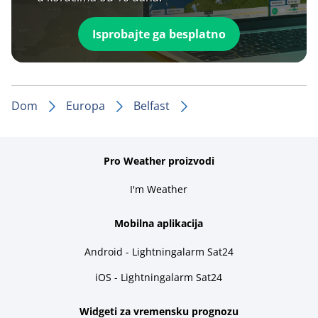
Isprobajte ga besplatno
Dom
Europa
Belfast
Pro Weather proizvodi
I'm Weather
Mobilna aplikacija
Android - Lightningalarm Sat24
iOS - Lightningalarm Sat24
Widgeti za vremensku prognozu