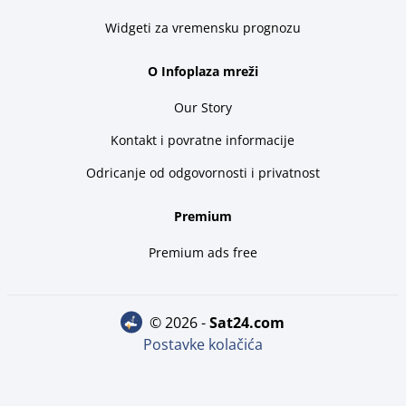
Widgeti za vremensku prognozu
O Infoplaza mreži
Our Story
Kontakt i povratne informacije
Odricanje od odgovornosti i privatnost
Premium
Premium ads free
© 2026 -
sat24.com
Postavke kolačića