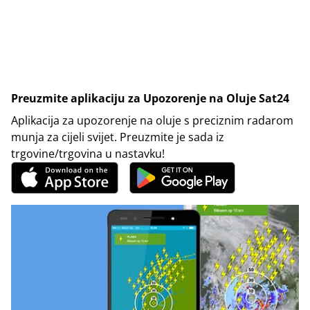
Preuzmite aplikaciju za Upozorenje na Oluje Sat24
Aplikacija za upozorenje na oluje s preciznim radarom
munja za cijeli svijet. Preuzmite je sada iz
trgovine/trgovina u nastavku!