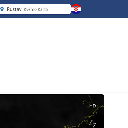
Rustavi
Kvemo Kartli