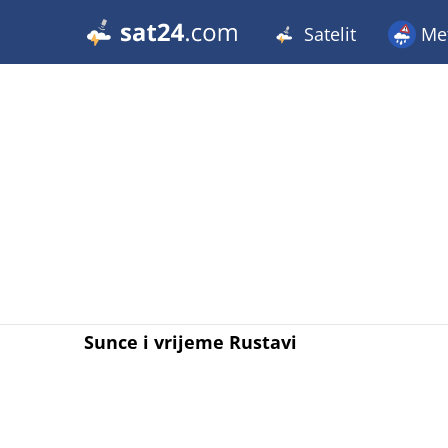
Satelit
Met
Sunce i vrijeme Rustavi