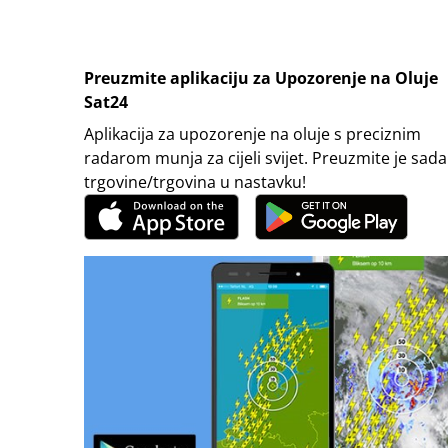
Preuzmite aplikaciju za Upozorenje na Oluje
Sat24
Aplikacija za upozorenje na oluje s preciznim
radarom munja za cijeli svijet. Preuzmite je sada
trgovine/trgovina u nastavku!