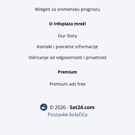
Widgeti za vremensku prognozu
O Infoplaza mreži
Our Story
Kontakt i povratne informacije
Odricanje od odgovornosti i privatnost
Premium
Premium ads free
© 2026 -
sat24.com
Postavke kolačića