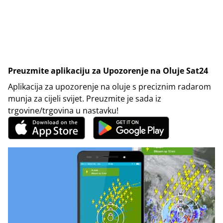
Preuzmite aplikaciju za Upozorenje na Oluje Sat24
Aplikacija za upozorenje na oluje s preciznim radarom
munja za cijeli svijet. Preuzmite je sada iz
trgovine/trgovina u nastavku!