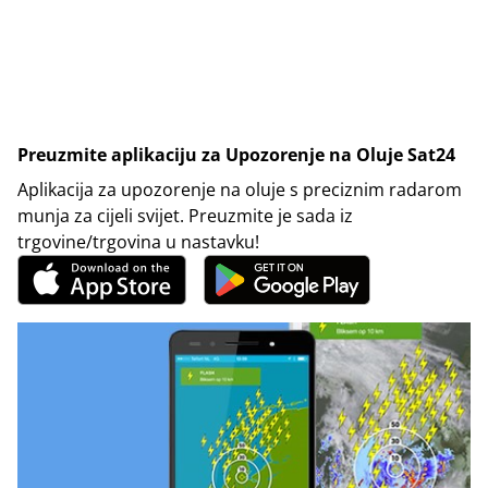
Preuzmite aplikaciju za Upozorenje na Oluje Sat24
Aplikacija za upozorenje na oluje s preciznim radarom
munja za cijeli svijet. Preuzmite je sada iz
trgovine/trgovina u nastavku!