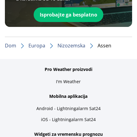
Isprobajte ga besplatno
Dom
Europa
Nizozemska
Assen
Pro Weather proizvodi
I'm Weather
Mobilna aplikacija
Android - Lightningalarm Sat24
iOS - Lightningalarm Sat24
Widgeti za vremensku prognozu