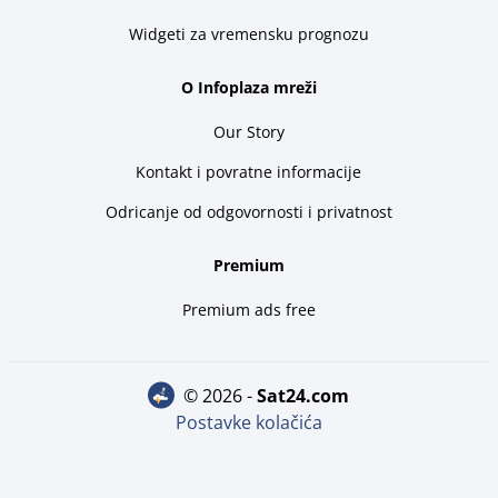
Widgeti za vremensku prognozu
O Infoplaza mreži
Our Story
Kontakt i povratne informacije
Odricanje od odgovornosti i privatnost
Premium
Premium ads free
© 2026 -
sat24.com
Postavke kolačića