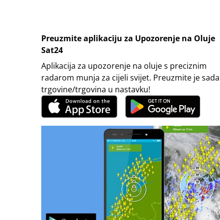
Preuzmite aplikaciju za Upozorenje na Oluje
Sat24
Aplikacija za upozorenje na oluje s preciznim
radarom munja za cijeli svijet. Preuzmite je sada
trgovine/trgovina u nastavku!