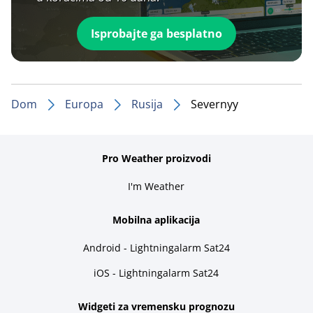
Isprobajte ga besplatno
Dom
Europa
Rusija
Severnyy
Pro Weather proizvodi
I'm Weather
Mobilna aplikacija
Android - Lightningalarm Sat24
iOS - Lightningalarm Sat24
Widgeti za vremensku prognozu