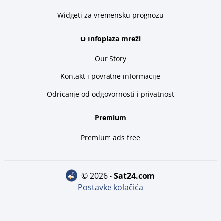
Widgeti za vremensku prognozu
O Infoplaza mreži
Our Story
Kontakt i povratne informacije
Odricanje od odgovornosti i privatnost
Premium
Premium ads free
© 2026 -
sat24.com
Postavke kolačića