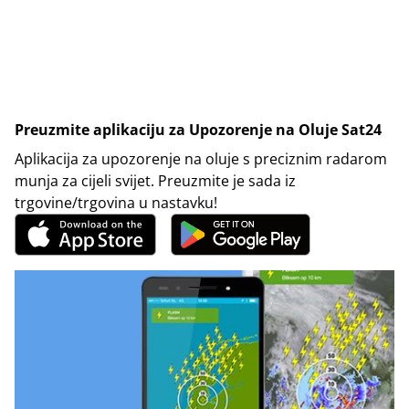
Preuzmite aplikaciju za Upozorenje na Oluje Sat24
Aplikacija za upozorenje na oluje s preciznim radarom
munja za cijeli svijet. Preuzmite je sada iz
trgovine/trgovina u nastavku!