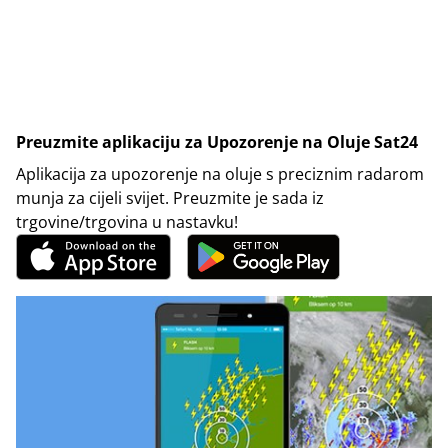
Preuzmite aplikaciju za Upozorenje na Oluje Sat24
Aplikacija za upozorenje na oluje s preciznim radarom
munja za cijeli svijet. Preuzmite je sada iz
trgovine/trgovina u nastavku!