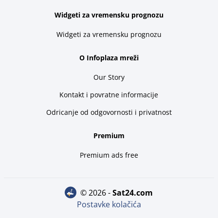
Widgeti za vremensku prognozu
Widgeti za vremensku prognozu
O Infoplaza mreži
Our Story
Kontakt i povratne informacije
Odricanje od odgovornosti i privatnost
Premium
Premium ads free
© 2026 -
sat24.com
Postavke kolačića