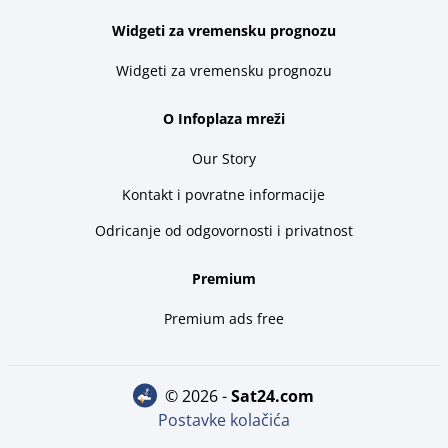
Widgeti za vremensku prognozu
Widgeti za vremensku prognozu
O Infoplaza mreži
Our Story
Kontakt i povratne informacije
Odricanje od odgovornosti i privatnost
Premium
Premium ads free
© 2026 -
sat24.com
Postavke kolačića