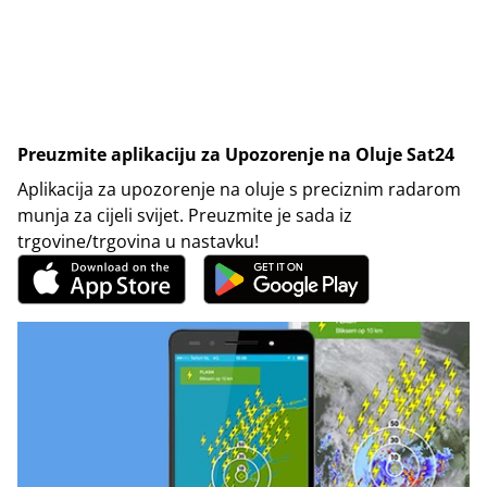
Preuzmite aplikaciju za Upozorenje na Oluje Sat24
Aplikacija za upozorenje na oluje s preciznim radarom
munja za cijeli svijet. Preuzmite je sada iz
trgovine/trgovina u nastavku!