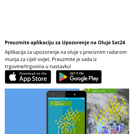
Preuzmite aplikaciju za Upozorenje na Oluje Sat24
Aplikacija za upozorenje na oluje s preciznim radarom
munja za cijeli svijet. Preuzmite je sada iz
trgovine/trgovina u nastavku!