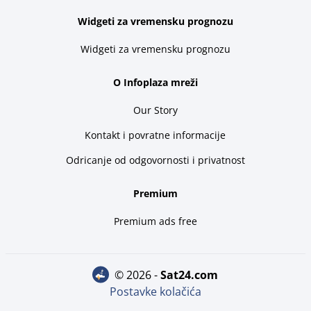
Widgeti za vremensku prognozu
Widgeti za vremensku prognozu
O Infoplaza mreži
Our Story
Kontakt i povratne informacije
Odricanje od odgovornosti i privatnost
Premium
Premium ads free
© 2026 -
sat24.com
Postavke kolačića